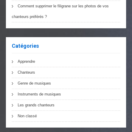
Comment supprimer le filigrane sur les photos de vos
chanteurs préférés ?
Catégories
Apprendre
Chanteurs
Genre de musiques
Instruments de musiques
Les grands chanteurs
Non classé