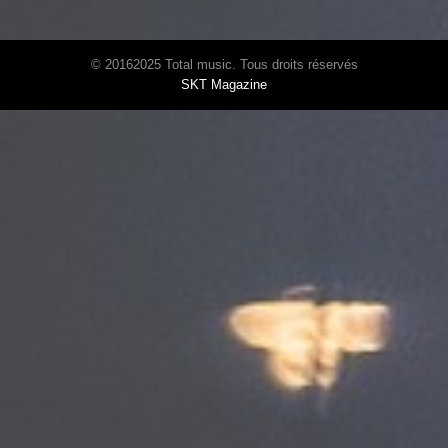
© 20162025 Total music. Tous droits réservés
SKT Magazine