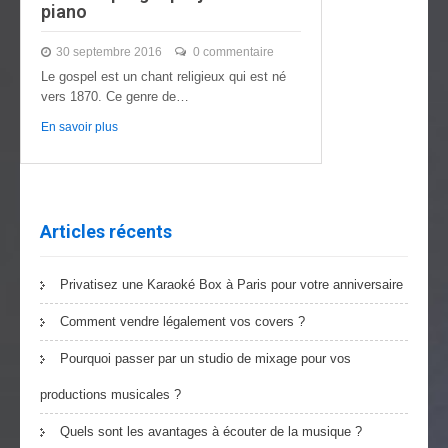
piano
30 septembre 2016
0 commentaire
Le gospel est un chant religieux qui est né
vers 1870. Ce genre de…
En savoir plus
Articles récents
Privatisez une Karaoké Box à Paris pour votre anniversaire
Comment vendre légalement vos covers ?
Pourquoi passer par un studio de mixage pour vos
productions musicales ?
Quels sont les avantages à écouter de la musique ?