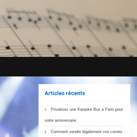
Articles récents
Privatisez une Karaoké Box à Paris pour
votre anniversaire
Comment vendre légalement vos covers