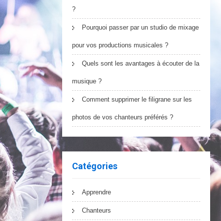
?
Pourquoi passer par un studio de mixage
pour vos productions musicales ?
Quels sont les avantages à écouter de la
musique ?
Comment supprimer le filigrane sur les
photos de vos chanteurs préférés ?
Catégories
Apprendre
Chanteurs