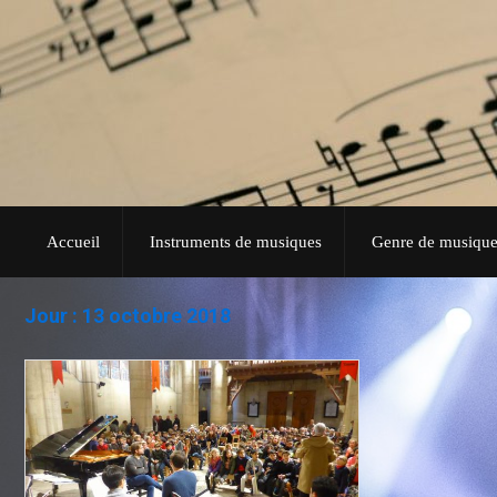
Accueil
Instruments de musiques
Genre de musique
Jour :
13 octobre 2018