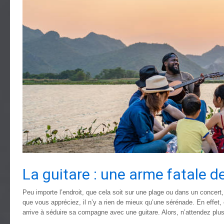
La guitare : une arme fatale d
Peu importe l’endroit, que cela soit sur une plage ou dans un concert,
que vous appréciez, il n’y a rien de mieux qu’une sérénade. En effet, 
arrive à séduire sa compagne avec une guitare. Alors, n’attendez plus 