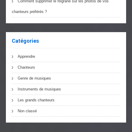
Comment supprimer le filigrane sur les photos de vos
chanteurs préférés ?
Catégories
Apprendre
Chanteurs
Genre de musiques
Instruments de musiques
Les grands chanteurs
Non classé