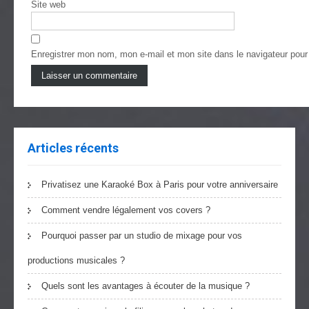
Site web
Enregistrer mon nom, mon e-mail et mon site dans le navigateur pou
Articles récents
Privatisez une Karaoké Box à Paris pour votre anniversaire
Comment vendre légalement vos covers ?
Pourquoi passer par un studio de mixage pour vos
productions musicales ?
Quels sont les avantages à écouter de la musique ?