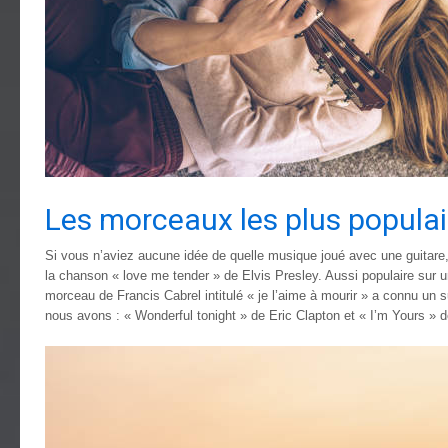
Les morceaux les plus populair
Si vous n’aviez aucune idée de quelle musique joué avec une guitare,
la chanson « love me tender » de Elvis Presley. Aussi populaire sur 
morceau de Francis Cabrel intitulé « je l’aime à mourir » a connu un
nous avons : « Wonderful tonight » de Eric Clapton et « I’m Yours » 