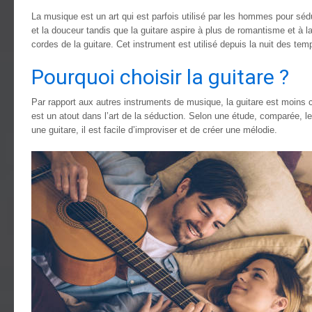
La musique est un art qui est parfois utilisé par les hommes pour sédu
et la douceur tandis que la guitare aspire à plus de romantisme et à
cordes de la guitare. Cet instrument est utilisé depuis la nuit des 
Pourquoi choisir la guitare ?
Par rapport aux autres instruments de musique, la guitare est moins co
est un atout dans l’art de la séduction. Selon une étude, comparée, l
une guitare, il est facile d’improviser et de créer une mélodie.