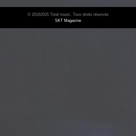
© 20162025 Total music. Tous droits réservés
SKT Magazine