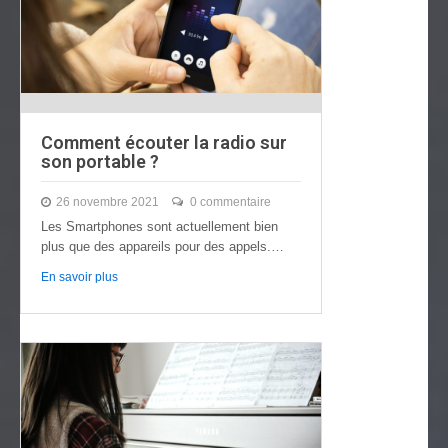
Comment écouter la radio sur
son portable ?
26 novembre 2021
0 commentaire
Les Smartphones sont actuellement bien
plus que des appareils pour des appels.
Désormais, ils…
En savoir plus