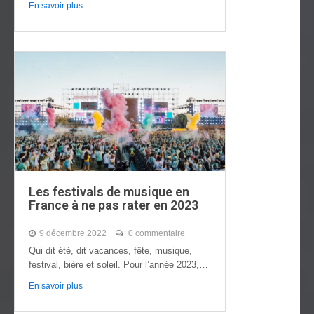
En savoir plus
Les festivals de musique en
France à ne pas rater en 2023
9 décembre 2022
0 commentaire
Qui dit été, dit vacances, fête, musique,
festival, bière et soleil. Pour l’année 2023,…
En savoir plus