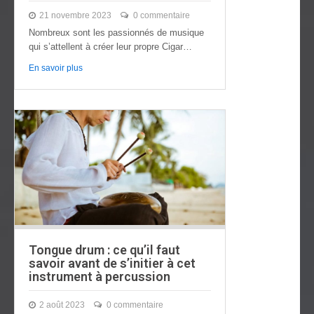
21 novembre 2023
0 commentaire
Nombreux sont les passionnés de musique
qui s’attellent à créer leur propre Cigar
box….
En savoir plus
Tongue drum : ce qu’il faut
savoir avant de s’initier à cet
instrument à percussion
2 août 2023
0 commentaire