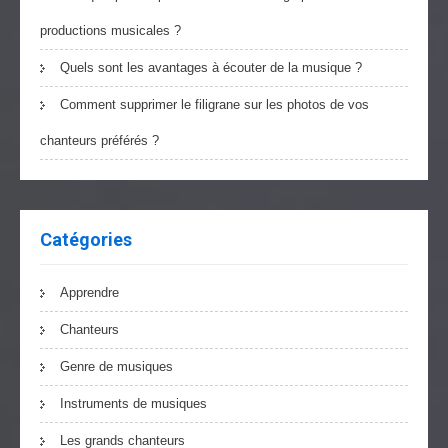
productions musicales ?
Quels sont les avantages à écouter de la musique ?
Comment supprimer le filigrane sur les photos de vos
chanteurs préférés ?
Catégories
Apprendre
Chanteurs
Genre de musiques
Instruments de musiques
Les grands chanteurs