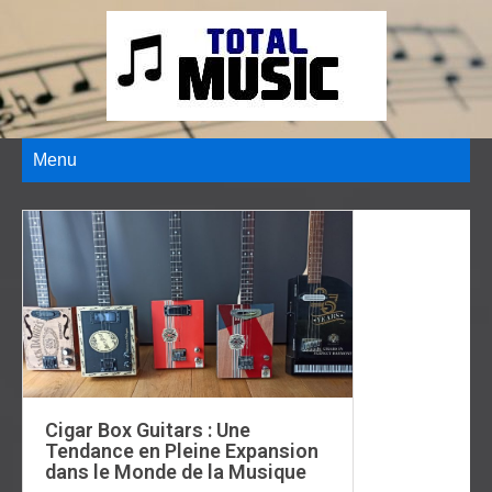
Menu
Cigar Box Guitars : Une
Tendance en Pleine Expansion
dans le Monde de la Musique