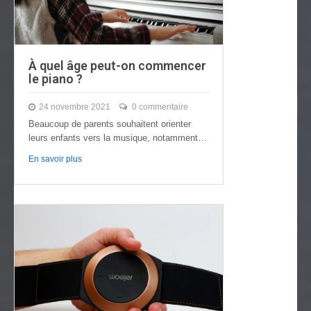
À quel âge peut-on commencer
le piano ?
24 novembre 2021
0 commentaire
Beaucoup de parents souhaitent orienter
leurs enfants vers la musique, notamment la
pratique du…
En savoir plus