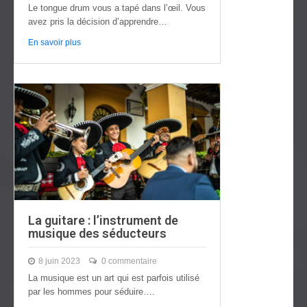
Le tongue drum vous a tapé dans l’œil. Vous
avez pris la décision d’apprendre…
En savoir plus
La guitare : l’instrument de
musique des séducteurs
8 juin 2023
0 commentaire
La musique est un art qui est parfois utilisé
par les hommes pour séduire….