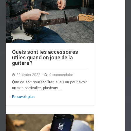
Quels sont les accessoires
utiles quand on joue de la
guitare ?
22 février 2022
0 commentaire
Que ce soit pour faciliter le jeu ou pour avoir
un son particulier, plusieurs…
En savoir plus